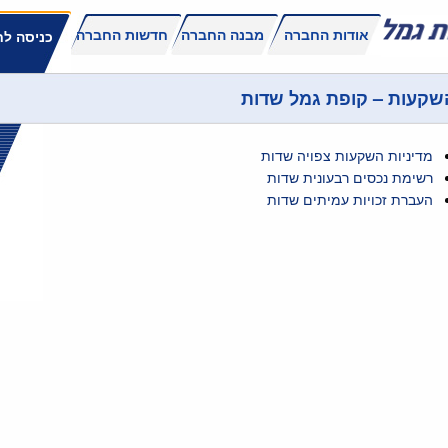
אודות החברה
מבנה החברה
חדשות החברה
כניסה לח
שקעות – קופת גמל שדות
מדיניות השקעות צפויה שדות
רשימת נכסים רבעונית שדות
העברת זכויות עמיתים שדות