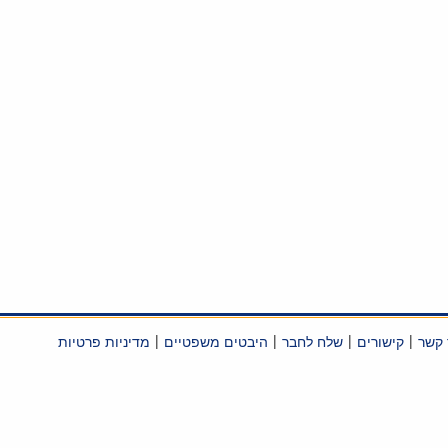
|
|
|
|
 קשר
קישורים
שלח לחבר
היבטים משפטיים
מדיניות פרטיות