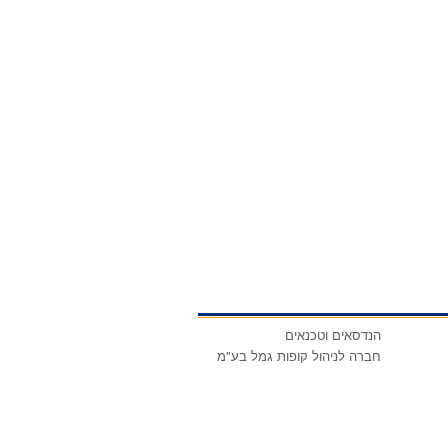
הנדסאים וטכנאים
חברה לניהול קופות גמל בע"מ