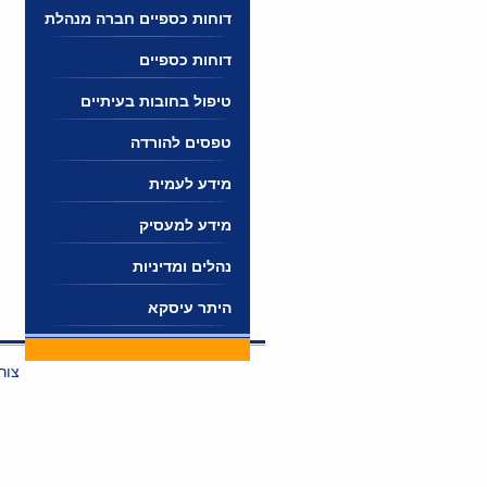
דוחות כספיים חברה מנהלת
דוחות כספיים
טיפול בחובות בעיתיים
טפסים להורדה
מידע לעמית
מידע למעסיק
נהלים ומדיניות
היתר עיסקא
צור