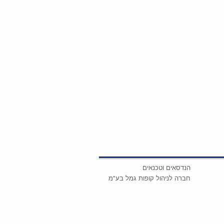
הנדסאים וטכנאים
חברה לניהול קופות גמל בע"מ