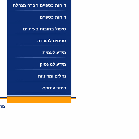
דוחות כספיים חברה מנהלת
דוחות כספיים
טיפול בחובות בעיתיים
טפסים להורדה
מידע לעמית
מידע למעסיק
נהלים ומדיניות
היתר עיסקא
צור