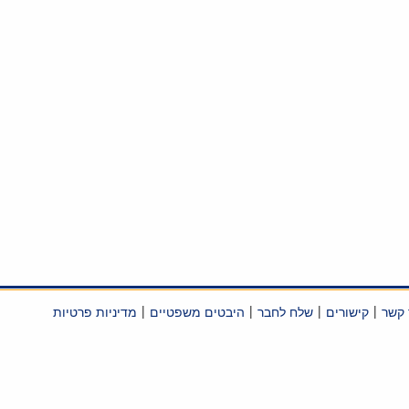
|
|
|
|
 קשר
קישורים
שלח לחבר
היבטים משפטיים
מדיניות פרטיות