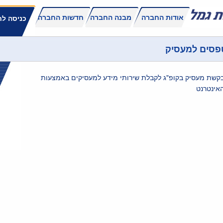
אודות החברה
מבנה החברה
חדשות החברה
כניסה לח
פסים למעסיק
קשת מעסיק בקופ"ג לקבלת שירותי מידע למעסיקים באמצעות
אינטרנט