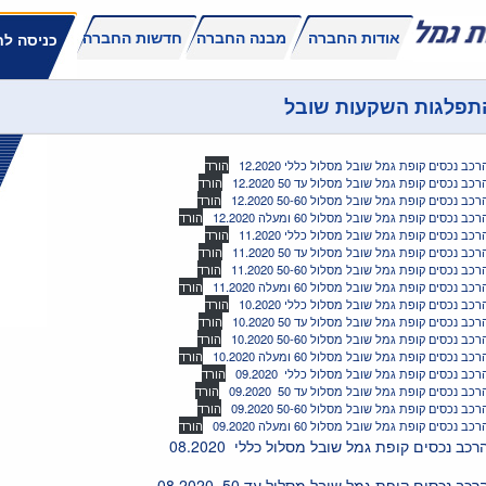
אודות החברה
מבנה החברה
חדשות החברה
כניסה לח
תפלגות השקעות שובל
רכב נכסים קופת גמל שובל מסלול כללי 12.2020
הורד
רכב נכסים קופת גמל שובל מסלול עד 50 12.2020
הורד
רכב נכסים קופת גמל שובל מסלול 50-60 12.2020
הורד
רכב נכסים קופת גמל שובל מסלול 60 ומעלה 12.2020
הורד
רכב נכסים קופת גמל שובל מסלול כללי 11.2020
הורד
רכב נכסים קופת גמל שובל מסלול עד 50 11.2020
הורד
רכב נכסים קופת גמל שובל מסלול 50-60 11.2020
הורד
רכב נכסים קופת גמל שובל מסלול 60 ומעלה 11.2020
הורד
רכב נכסים קופת גמל שובל מסלול כללי 10.2020
הורד
רכב נכסים קופת גמל שובל מסלול עד 50 10.2020
הורד
רכב נכסים קופת גמל שובל מסלול 50-60 10.2020
הורד
רכב נכסים קופת גמל שובל מסלול 60 ומעלה 10.2020
הורד
רכב נכסים קופת גמל שובל מסלול כללי 09.2020
הורד
רכב נכסים קופת גמל שובל מסלול עד 50 09.2020
הורד
רכב נכסים קופת גמל שובל מסלול 50-60 09.2020
הורד
רכב נכסים קופת גמל שובל מסלול 60 ומעלה 09.2020
הורד
רכב נכסים קופת גמל שובל מסלול כללי 08.2020
רכב נכסים קופת גמל שובל מסלול עד 50 08.2020