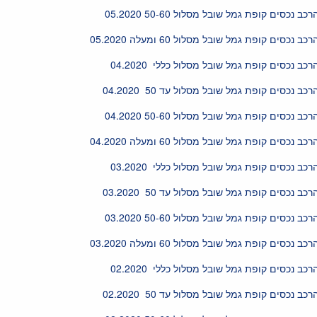
רכב נכסים קופת גמל שובל מסלול 50-60 05.2020
רכב נכסים קופת גמל שובל מסלול 60 ומעלה 05.2020
רכב נכסים קופת גמל שובל מסלול כללי 04.2020
רכב נכסים קופת גמל שובל מסלול עד 50 04.2020
רכב נכסים קופת גמל שובל מסלול 50-60 04.2020
רכב נכסים קופת גמל שובל מסלול 60 ומעלה 04.2020
רכב נכסים קופת גמל שובל מסלול כללי 03.2020
רכב נכסים קופת גמל שובל מסלול עד 50 03.2020
רכב נכסים קופת גמל שובל מסלול 50-60 03.2020
רכב נכסים קופת גמל שובל מסלול 60 ומעלה 03.2020
רכב נכסים קופת גמל שובל מסלול כללי 02.2020
רכב נכסים קופת גמל שובל מסלול עד 50 02.2020