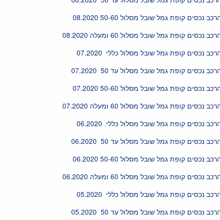
רכב נכסים קופת גמל שובל מסלול 50-60 08.2020
רכב נכסים קופת גמל שובל מסלול 60 ומעלה 08.2020
רכב נכסים קופת גמל שובל מסלול כללי 07.2020
רכב נכסים קופת גמל שובל מסלול עד 50 07.2020
רכב נכסים קופת גמל שובל מסלול 50-60 07.2020
רכב נכסים קופת גמל שובל מסלול 60 ומעלה 07.2020
רכב נכסים קופת גמל שובל מסלול כללי 06.2020
רכב נכסים קופת גמל שובל מסלול עד 50 06.2020
רכב נכסים קופת גמל שובל מסלול 50-60 06.2020
רכב נכסים קופת גמל שובל מסלול 60 ומעלה 06.2020
רכב נכסים קופת גמל שובל מסלול כללי 05.2020
רכב נכסים קופת גמל שובל מסלול עד 50 05.2020